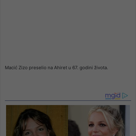
Macić Zizo preselio na Ahiret u 67. godini života.