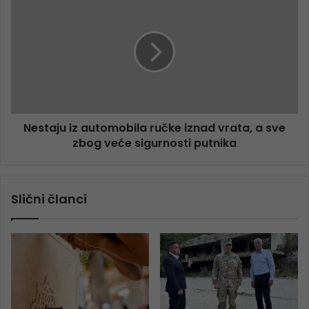
Nestaju iz automobila ručke iznad vrata, a sve
zbog veće sigurnosti putnika
Slični članci