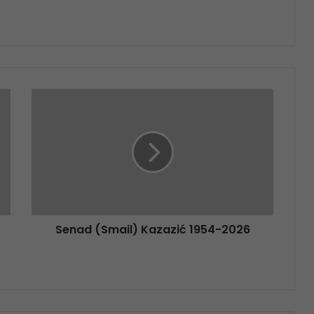
Senad (Smail) Kazazić 1954-2026