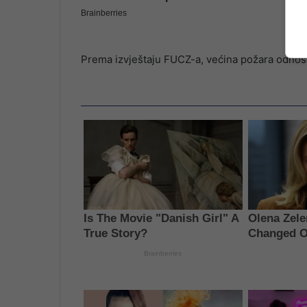
Prema izvještaju FUCZ-a, većina požara odnosila