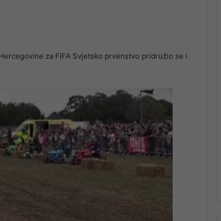
ercegovine za FIFA Svjetsko prvenstvo pridružio se i