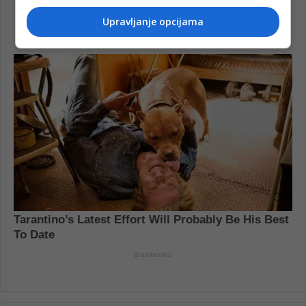
Upravljanje opcijama