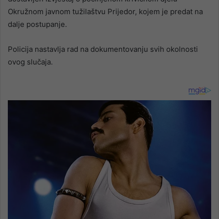
Okružnom javnom tužilaštvu Prijedor, kojem je predat na
dalje postupanje.
Policija nastavlja rad na dokumentovanju svih okolnosti
ovog slučaja.