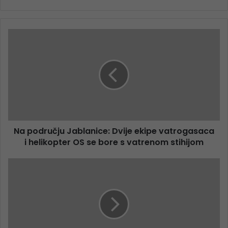
Na području Jablanice: Dvije ekipe vatrogasaca
i helikopter OS se bore s vatrenom stihijom