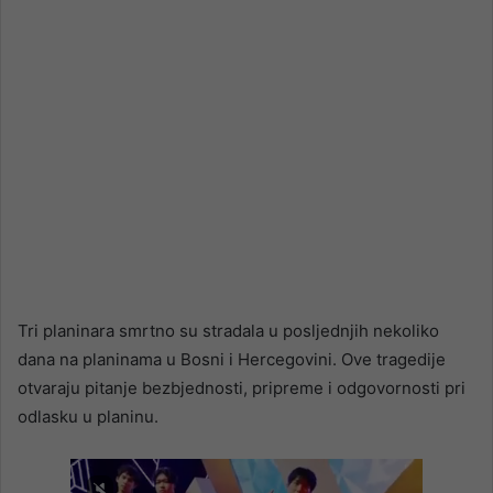
Tri planinara smrtno su stradala u posljednjih nekoliko
dana na planinama u Bosni i Hercegovini. Ove tragedije
otvaraju pitanje bezbjednosti, pripreme i odgovornosti pri
odlasku u planinu.