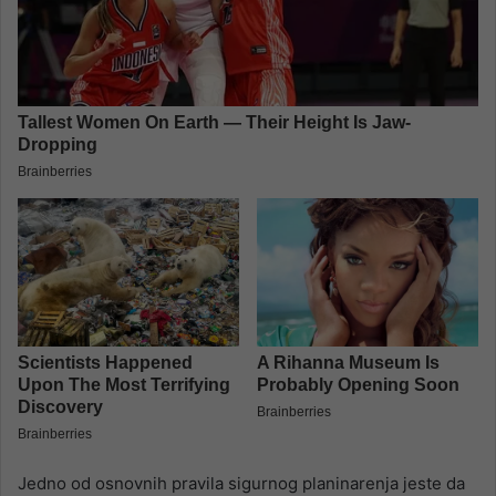
Jedno od osnovnih pravila sigurnog planinarenja jeste da