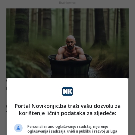
Portal Novikonjic.ba traži vašu dozvolu za
korištenje ličnih podataka za sljedeće:
Personalizirano oglašavanje i sadržaj, mjerenje
oglašavanja i sadržaja, uvidi u publiku i razvoj usluga