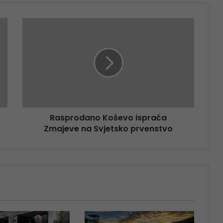
Rasprodano Koševo ispraća
Zmajeve na Svjetsko prvenstvo