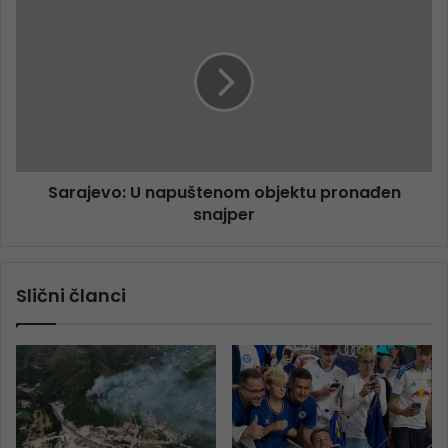
Sarajevo: U napuštenom objektu pronađen
snajper
Slični članci