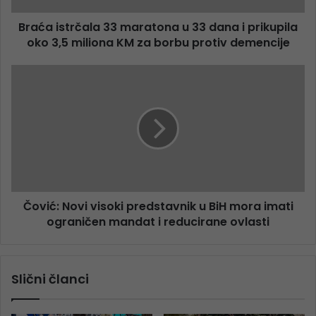
Braća istrčala 33 maratona u 33 dana i prikupila
oko 3,5 miliona KM za borbu protiv demencije
Čović: Novi visoki predstavnik u BiH mora imati
ograničen mandat i reducirane ovlasti
Slični članci