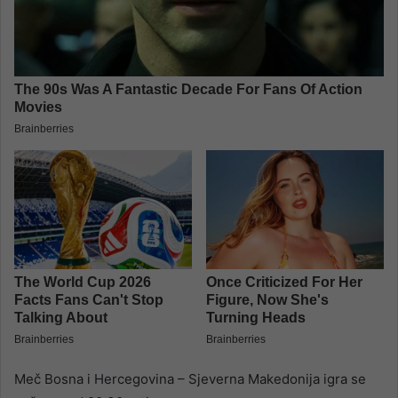
Meč Bosna i Hercegovina – Sjeverna Makedonija igra se