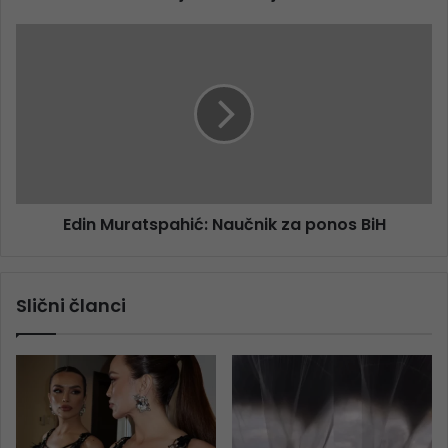
Edin Muratspahić: Naučnik za ponos BiH
Slični članci