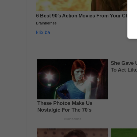
klix.ba