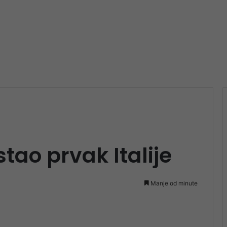
ao prvak Italije
Manje od minute