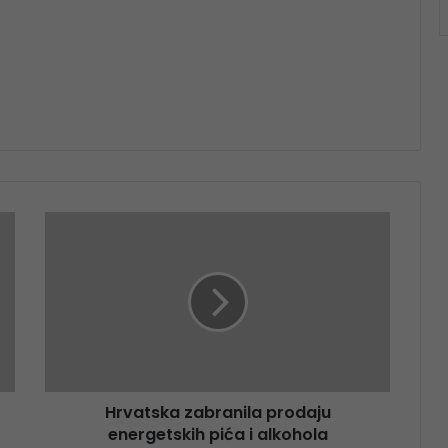
Hrvatska zabranila prodaju
energetskih pića i alkohola