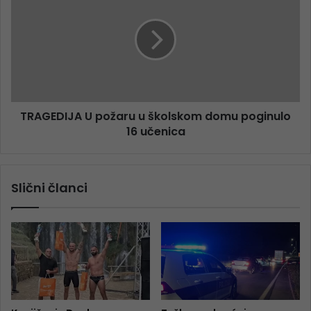
TRAGEDIJA U požaru u školskom domu poginulo
16 učenica
Slični članci