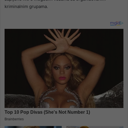
kriminalnim grupama.