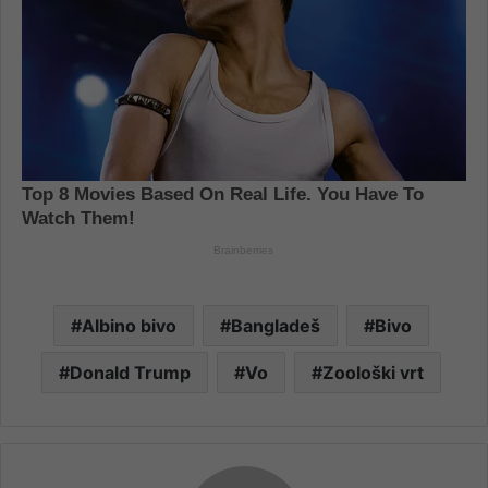
Albino bivo
Bangladeš
Bivo
Donald Trump
Vo
Zoološki vrt