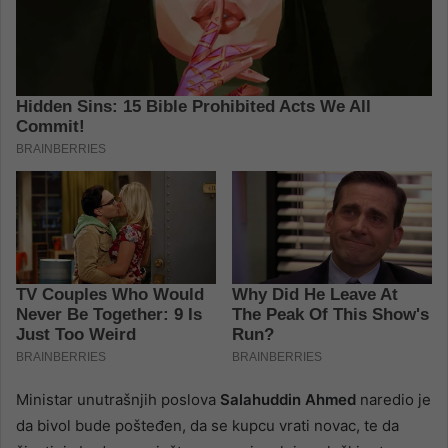
Ministar unutrašnjih poslova
Salahuddin Ahmed
naredio je
da bivol bude pošteđen, da se kupcu vrati novac, te da