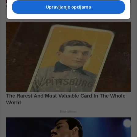
Upravljanje opcijama