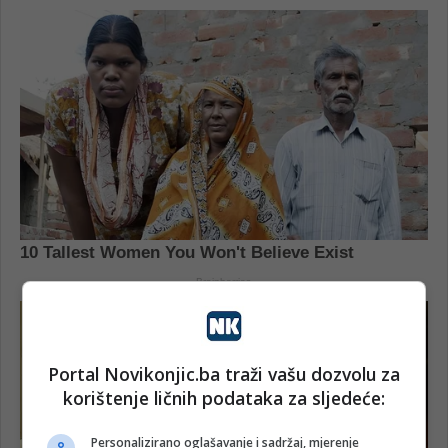
Portal Novikonjic.ba traži vašu dozvolu za
korištenje ličnih podataka za sljedeće:
Personalizirano oglašavanje i sadržaj, mjerenje