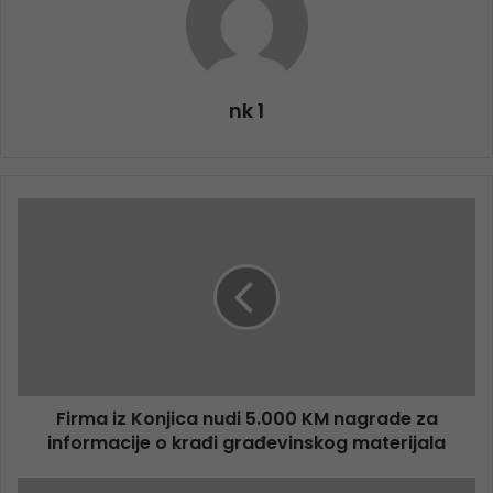
nk 1
Firma iz Konjica nudi 5.000 KM nagrade za
informacije o krađi građevinskog materijala