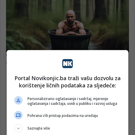
Portal Novikonjic.ba traži vašu dozvolu za
korištenje ličnih podataka za sljedeće:
Personalizirano oglašavanje i sadržaj, mjerenje
oglašavanja i sadržaja, uvidi u publiku i razvoj usluga
Pohrana i/ili pristup podacima na uređaju
Saznajte više