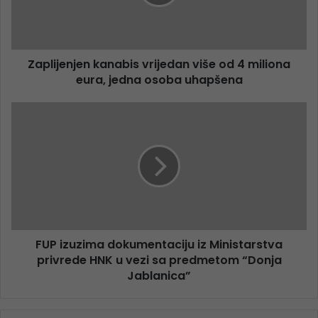
Zaplijenjen kanabis vrijedan više od 4 miliona
eura, jedna osoba uhapšena
FUP izuzima dokumentaciju iz Ministarstva
privrede HNK u vezi sa predmetom “Donja
Jablanica”