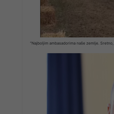
“Najboljim ambasadorima naše zemlje. Sretno, 