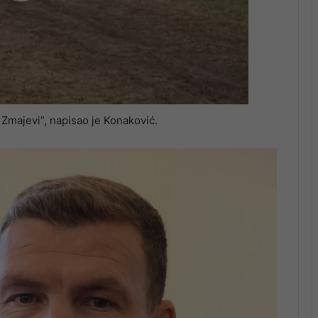
Zmajevi”, napisao je Konaković.