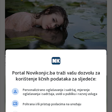
Portal Novikonjic.ba traži vašu dozvolu za
korištenje ličnih podataka za sljedeće:
Personalizirano oglašavanje i sadržaj, mjerenje
oglašavanja i sadržaja, uvidi u publiku i razvoj usluga
Pohrana i/ili pristup podacima na uređaju