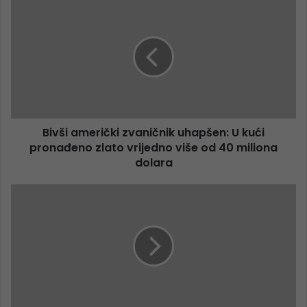
Bivši američki zvaničnik uhapšen: U kući
pronađeno zlato vrijedno više od 40 miliona
dolara