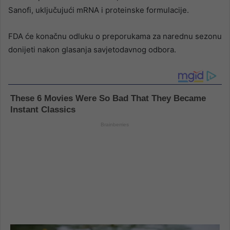
Sanofi, uključujući mRNA i proteinske formulacije.
FDA će konačnu odluku o preporukama za narednu sezonu
donijeti nakon glasanja savjetodavnog odbora.