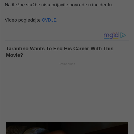
Nadležne službe nisu prijavile povrede u incidentu.
Video pogledajte
OVDJE
.