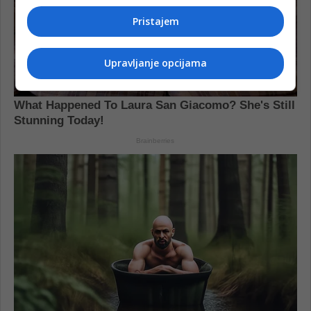
Pristajem
Upravljanje opcijama