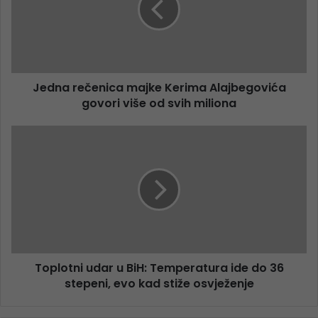
Jedna rečenica majke Kerima Alajbegovića
govori više od svih miliona
Toplotni udar u BiH: Temperatura ide do 36
stepeni, evo kad stiže osvježenje