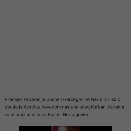
email
Premijer Federacije Bosne i Hercegovine Nermin Nikšić
uputio je čestitku povodom nastupajućeg Kurban-bajrama
svim muslimanima u Bosni i Hercegovini.