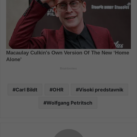
Carl Bildt
OHR
Visoki predstavnik
Wolfgang Petritsch