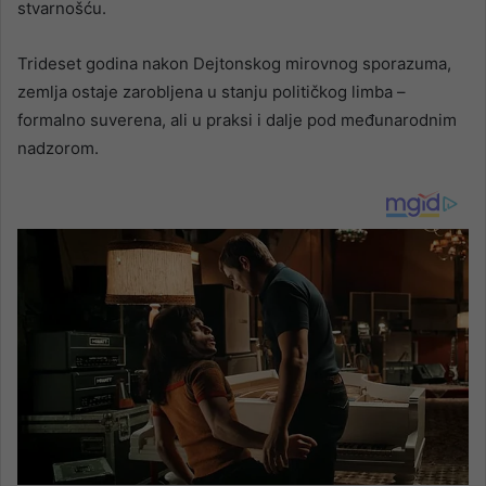
stvarnošću.
Trideset godina nakon Dejtonskog mirovnog sporazuma,
zemlja ostaje zarobljena u stanju političkog limba –
formalno suverena, ali u praksi i dalje pod međunarodnim
nadzorom.