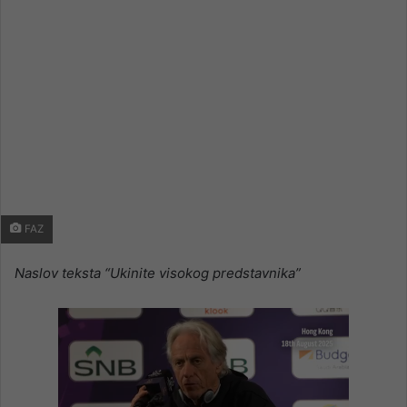
FAZ
Naslov teksta “Ukinite visokog predstavnika”