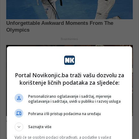
Portal Novikonjic.ba traži vašu dozvolu za
korištenje ličnih podataka za sljedeće:
Personalizirano oglašavanje i sadržaj, mjerenje
oglašavanja i sadržaja, uvidi u publiku i razvoj usluga
Pohrana i/ili pristup podacima na uređaju
Saznajte više
Vaši će se osobni podaci obrađivati, a podatke s vašeg