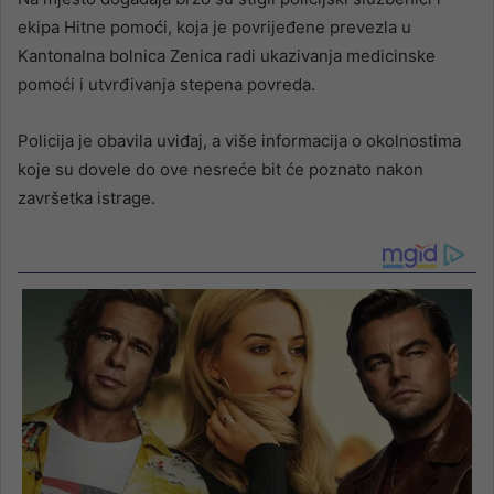
ekipa Hitne pomoći, koja je povrijeđene prevezla u
Kantonalna bolnica Zenica radi ukazivanja medicinske
pomoći i utvrđivanja stepena povreda.
Policija je obavila uviđaj, a više informacija o okolnostima
koje su dovele do ove nesreće bit će poznato nakon
završetka istrage.