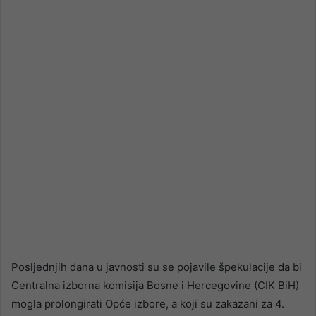
email
Posljednjih dana u javnosti su se pojavile špekulacije da bi
Centralna izborna komisija Bosne i Hercegovine (CIK BiH)
mogla prolongirati Opće izbore, a koji su zakazani za 4.