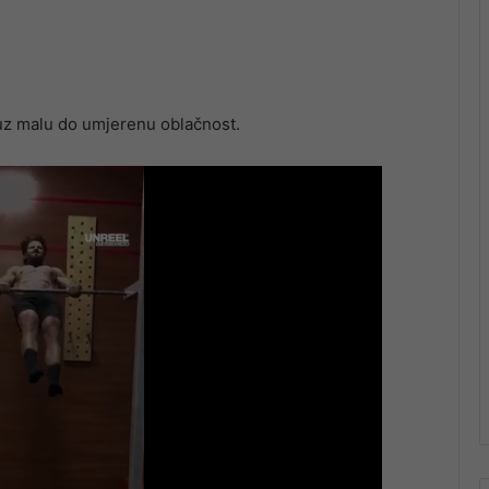
uz malu do umjerenu oblačnost.