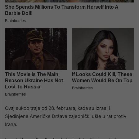
Ovaj sukob traje od 28. februara, kada su Izrael i
Sjedinjene Američke Države zajednički ušle u rat protiv
Irana.