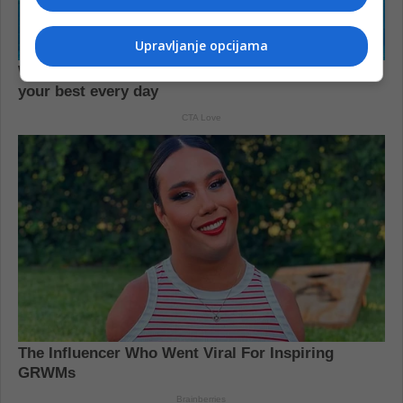
Upravljanje opcijama