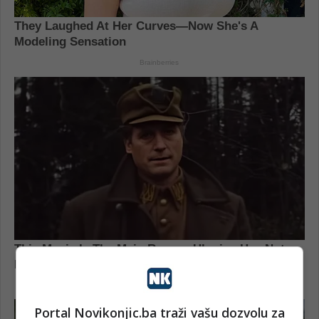
Portal Novikonjic.ba traži vašu dozvolu za