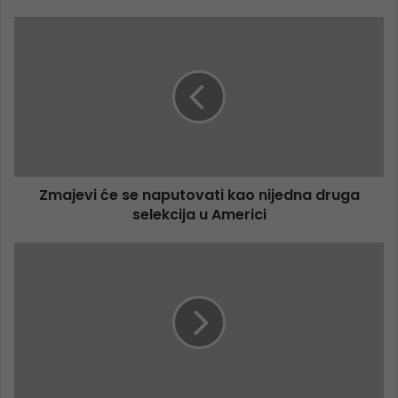
Zmajevi će se naputovati kao nijedna druga
selekcija u Americi