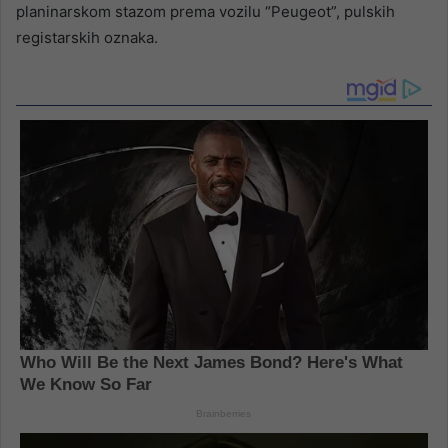
planinarskom stazom prema vozilu “Peugeot”, pulskih
registarskih oznaka.