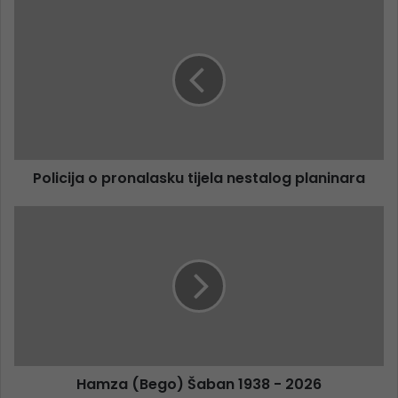
Policija o pronalasku tijela nestalog planinara
Hamza (Bego) Šaban 1938 - 2026