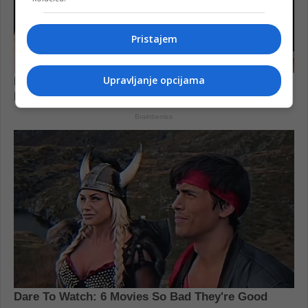
Pristajem
Upravljanje opcijama