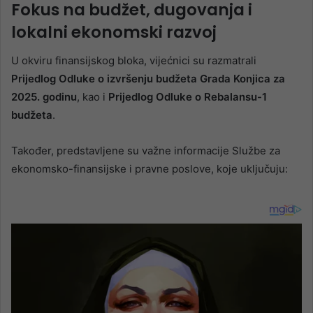
Fokus na budžet, dugovanja i
lokalni ekonomski razvoj
U okviru finansijskog bloka, vijećnici su razmatrali
Prijedlog Odluke o izvršenju budžeta Grada Konjica za
2025. godinu
, kao i
Prijedlog Odluke o Rebalansu-1
budžeta
.
Također, predstavljene su važne informacije Službe za
ekonomsko-finansijske i pravne poslove, koje uključuju: