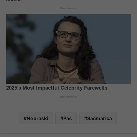
Nebraski
Pas
Sačmarica