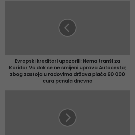
Evropski kreditori upozorili: Nema tranši za
Koridor Vc dok se ne smijeni uprava Autocesta;
zbog zastoja u radovima država plaća 90 000
eura penala dnevno