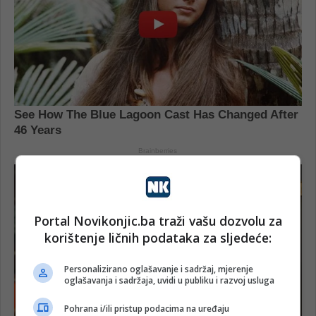
Portal Novikonjic.ba traži vašu dozvolu za
korištenje ličnih podataka za sljedeće:
Personalizirano oglašavanje i sadržaj, mjerenje
oglašavanja i sadržaja, uvidi u publiku i razvoj usluga
Pohrana i/ili pristup podacima na uređaju