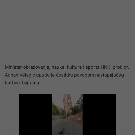
Ministar obrazovanja, nauke, kulture i sporta HNK, prof. dr.
Adnan Velagić uputio je čestitku povodom nastupajućeg
Kurban-bajrama.