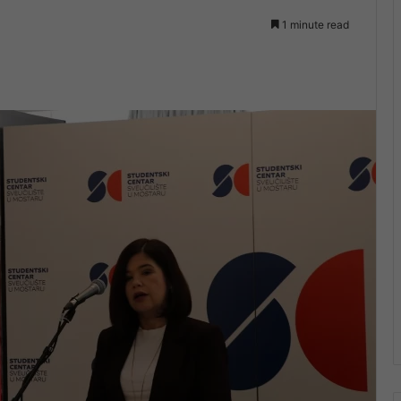
1 minute read