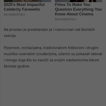
Na proslavi je predstavljen je i raznovrsan rad školskih
sekcija.
Pjesmom, recitacijama, tradicionalnim folklorom i drugim
muzičko-scenskim izvođenjima, učenici su pokazali talenat
i mnogo toga što su naučili sa svojim nastavnicima tokom
školske godine.