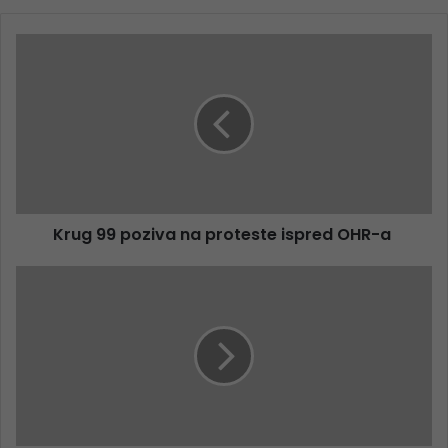
Krug 99 poziva na proteste ispred OHR-a