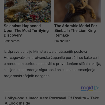
Iz Uprave policije Ministarstva unutrašnjih poslova
Hercegovačko-neretvanske županije poručili su kako će i
u narednom periodu nastaviti s provođenjem sličnih akcija,
s ciljem unapređenja sigurnosti na cestama i smanjenja
broja saobraćajnih nezgoda.