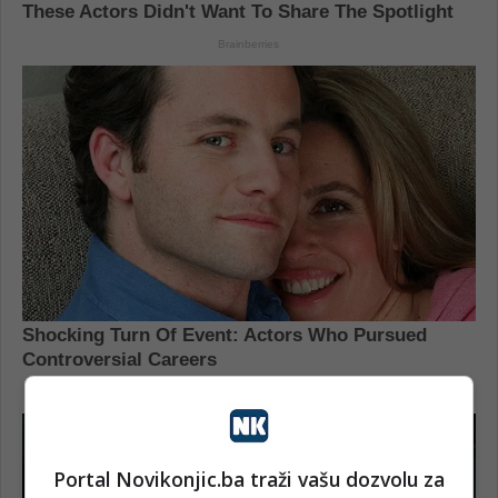
Portal Novikonjic.ba traži vašu dozvolu za