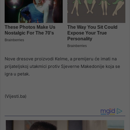
Nove dresove proizvodi Kelme, a premijeru će imati na
prijateljskoj utakmici protiv Sjeverne Makedonije koja se
igra u petak.
(Vijesti.ba)