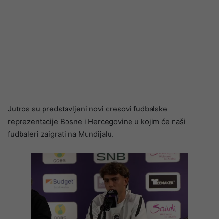
Jutros su predstavljeni novi dresovi fudbalske
reprezentacije Bosne i Hercegovine u kojim će naši
fudbaleri zaigrati na Mundijalu.