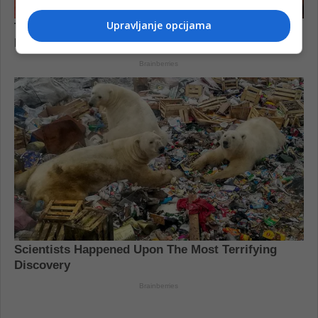
Upravljanje opcijama