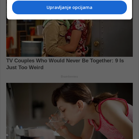
Upravljanje opcijama