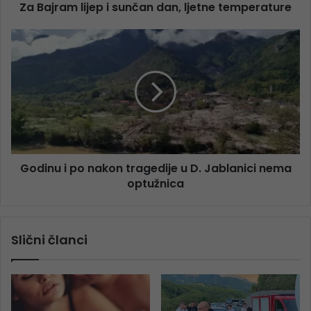
Za Bajram lijep i sunčan dan, ljetne temperature
Godinu i po nakon tragedije u D. Jablanici nema
optužnica
Slični članci