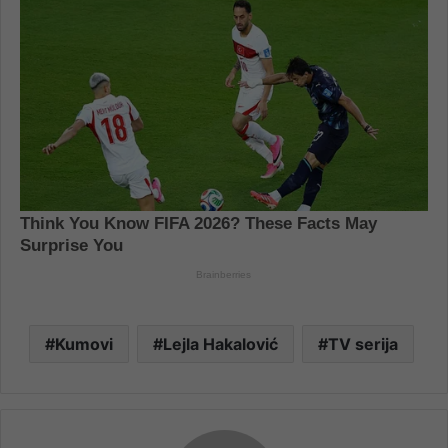
Kumovi
Lejla Hakalović
TV serija