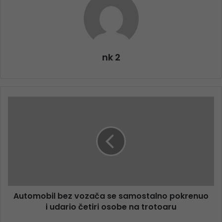
nk 2
Automobil bez vozača se samostalno pokrenuo
i udario četiri osobe na trotoaru