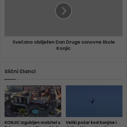
Svečano obilježen Dan Druge osnovne škole
Konjic
Slični članci
KONJIC Izgubljen mobitel u
Veliki požar kod Kanjine i