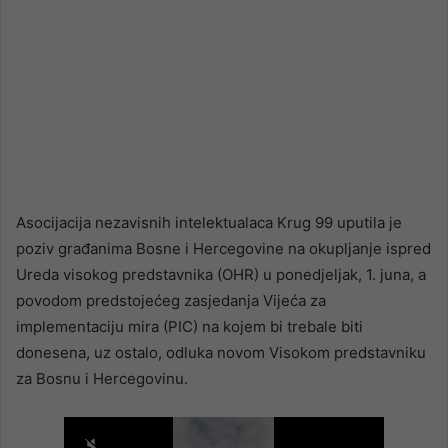
Asocijacija nezavisnih intelektualaca Krug 99 uputila je
poziv građanima Bosne i Hercegovine na okupljanje ispred
Ureda visokog predstavnika (OHR) u ponedjeljak, 1. juna, a
povodom predstojećeg zasjedanja Vijeća za
implementaciju mira (PIC) na kojem bi trebale biti
donesena, uz ostalo, odluka novom Visokom predstavniku
za Bosnu i Hercegovinu.