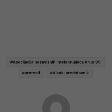
Asocijacija nezavisnih intelektualaca Krug 99
protesti
Visoki predstavnik