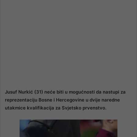
Jusuf Nurkić (31) neće biti u mogućnosti da nastupi za
reprezentaciju Bosne i Hercegovine u dvije naredne
utakmice kvalifikacija za Svjetsko prvenstvo.