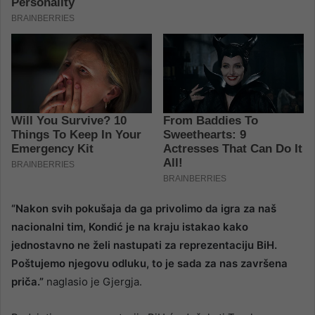
“Nakon svih pokušaja da ga privolimo da igra za naš
nacionalni tim, Kondić je na kraju istakao kako
jednostavno ne želi nastupati za reprezentaciju BiH.
Poštujemo njegovu odluku, to je sada za nas završena
priča.”
naglasio je Gjergja.