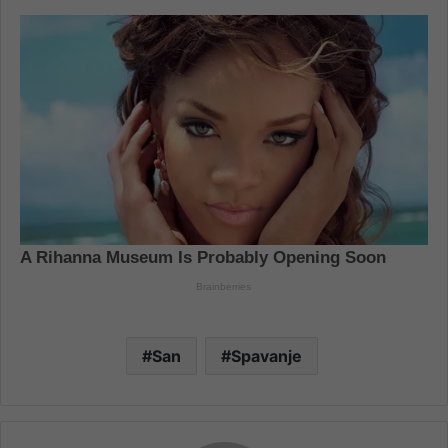
San
Spavanje