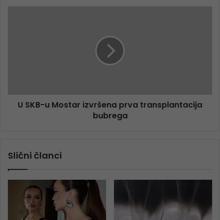
U SKB-u Mostar izvršena prva transplantacija
bubrega
Slični članci