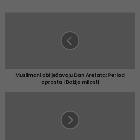
Muslimani obilježavaju Dan Arefata: Period
oprosta i Božije milosti