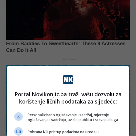
Portal Novikonjic.ba traži vašu dozvolu za
korištenje ličnih podataka za sljedeće:
Personalizirano oglašavanje i sadržaj, mjerenje
oglašavanja i sadržaja, uvidi u publiku i razvoj usluga
Pohrana i/ili pristup podacima na uređaju