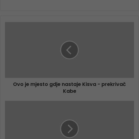
Ovo je mjesto gdje nastaje Kisva - prekrivač
Kabe