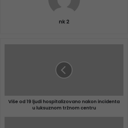
nk 2
Više od 19 ljudi hospitalizovano nakon incidenta
u luksuznom tržnom centru