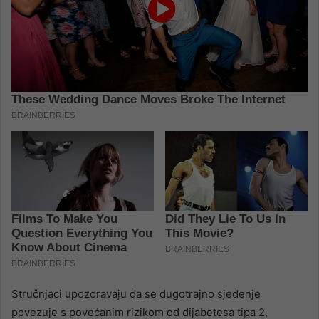
Stručnjaci upozoravaju da se dugotrajno sjedenje
povezuje s povećanim rizikom od dijabetesa tipa 2,