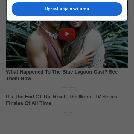
Upravljanje opcijama