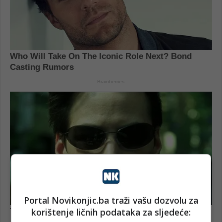
Portal Novikonjic.ba traži vašu dozvolu za
korištenje ličnih podataka za sljedeće: