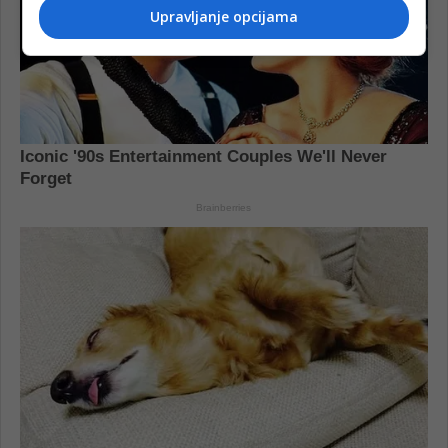
Upravljanje opcijama