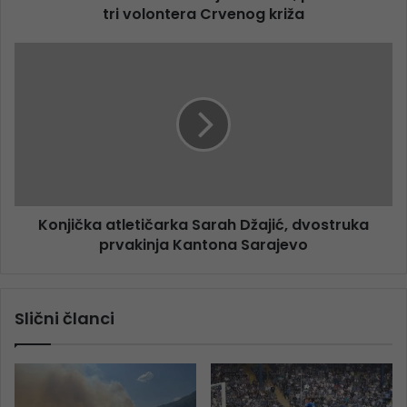
tri volontera Crvenog križa
Konjička atletičarka Sarah Džajić, dvostruka
prvakinja Kantona Sarajevo
Slični članci