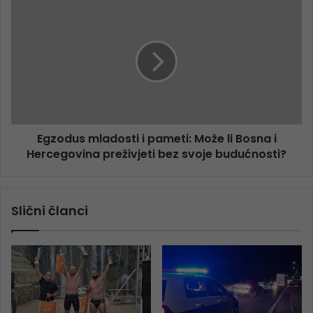
Egzodus mladosti i pameti: Može li Bosna i
Hercegovina preživjeti bez svoje budućnosti?
Slični članci